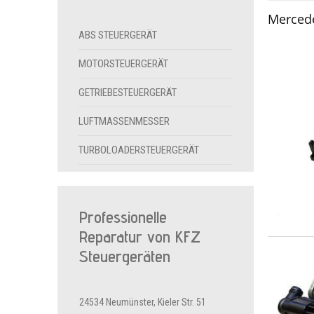
Merced
ABS STEUERGERÄT
MOTORSTEUERGERÄT
GETRIEBESTEUERGERÄT
LUFTMASSENMESSER
TURBOLOADERSTEUERGERÄT
Professionelle
Reparatur von KFZ
Steuergeräten
24534 Neumünster, Kieler Str. 51