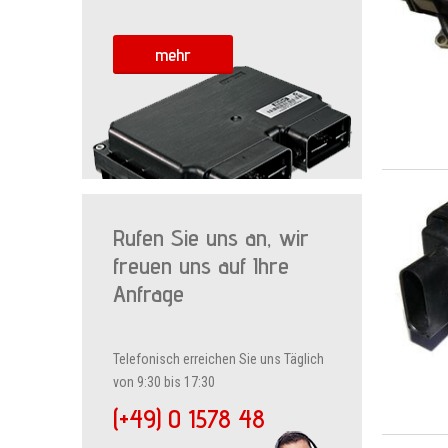
mehr
Rufen Sie uns an, wir
freuen uns auf Ihre
Anfrage
Telefonisch erreichen Sie uns Täglich
von 9:30 bis 17:30
(+49) 0 1578 48