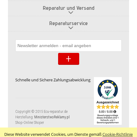
Reparatur und Versand
Reparaturservice
Schnelle und Sichere Zahlungsabwicklung
Copyright © 2015 Ecu-reparatur.de
Herstellung:
MinisterstwoReklamy.pl
Shop-Online Shoper
Diese Website verwendet Cookies, um Dienste gemäß
Cookie-Richtlinie