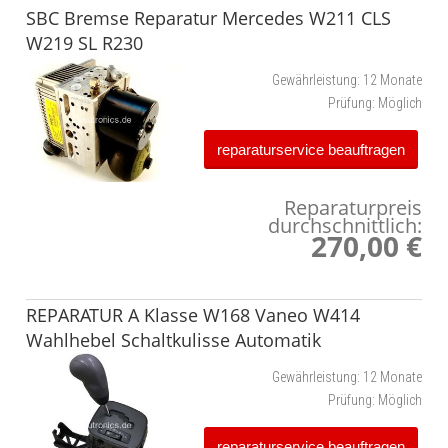
SBC Bremse Reparatur Mercedes W211 CLS
W219 SL R230
Gewährleistung:
12 Monate
Prüfung:
Möglich
reparaturservice beauftragen
Reparaturpreis
durchschnittlich:
270,00 €
REPARATUR A Klasse W168 Vaneo W414
Wahlhebel Schaltkulisse Automatik
Gewährleistung:
12 Monate
Prüfung:
Möglich
reparaturservice beauftragen