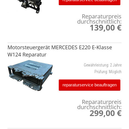
Reparaturpreis
durchschnittlich:
139,00 €
Motorsteuergerät MERCEDES E220 E-Klasse
W124 Reparatur
Gewährleistung:
2 Jahre
Prüfung:
Möglich
reparaturservice beauftragen
Reparaturpreis
durchschnittlich:
299,00 €