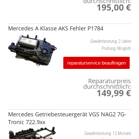
durchschnittlich:
195,00 €
Mercedes A Klasse AKS Fehler P1784
Gewährleistung:
2 Jahre
Prüfung:
Möglich
reparaturservice beauftragen
Reparaturpreis
durchschnittlich:
149,99 €
Mercedes Getriebesteuergerät VGS NAG2 7G-
Tronic 722.9xx
Gewährleistung:
12 Monate