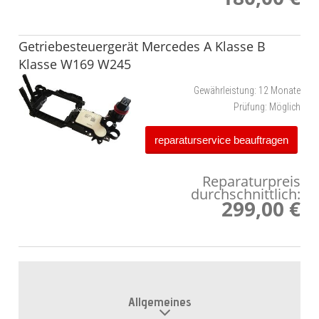
Getriebesteuergerät Mercedes A Klasse B
Klasse W169 W245
Gewährleistung:
12 Monate
Prüfung:
Möglich
reparaturservice beauftragen
Reparaturpreis
durchschnittlich:
299,00 €
Allgemeines