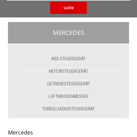
suche
MERCEDES
ABS STEUERGERÄT
MOTORSTEUERGERÄT
GETRIEBESTEUERGERÄT
LUFTMASSENMESSER
TURBOLOADERSTEUERGERÄT
Mercedes