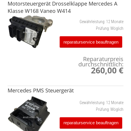
Motorsteuergerät Drosselklappe Mercedes A
Klasse W168 Vaneo W414
Gewährleistung:
12 Monate
Prüfung:
Möglich
reparaturservice beauftragen
Reparaturpreis
durchschnittlich:
260,00 €
Mercedes PMS Steuergerät
Gewährleistung:
12 Monate
Prüfung:
Möglich
reparaturservice beauftragen