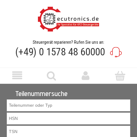
Steuergerät reparieren? Rufen Sie uns an:
(+49) 0 1578 48 60000
Teilenummersuche