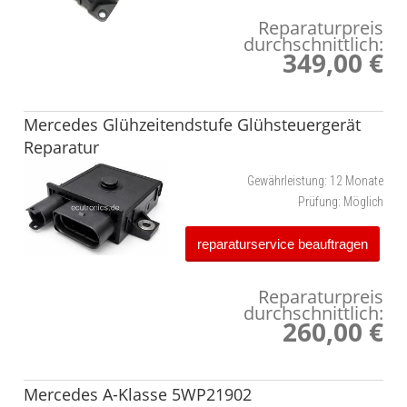
Reparaturpreis
durchschnittlich:
349,00 €
Mercedes Glühzeitendstufe Glühsteuergerät
Reparatur
Gewährleistung:
12 Monate
Prüfung:
Möglich
reparaturservice beauftragen
Reparaturpreis
durchschnittlich:
260,00 €
Mercedes A-Klasse 5WP21902