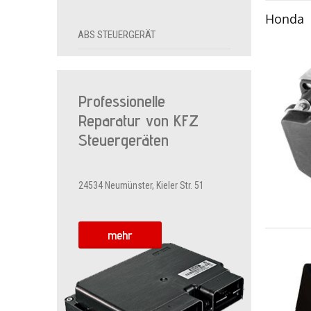
Honda
ABS STEUERGERÄT
Professionelle
Reparatur von KFZ
Steuergeräten
24534 Neumünster, Kieler Str. 51
mehr