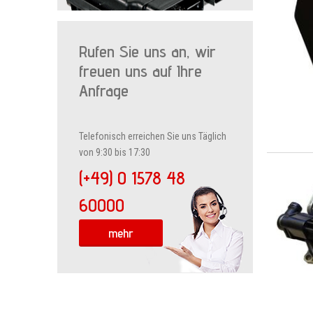
Rufen Sie uns an, wir
freuen uns auf Ihre
Anfrage
Telefonisch erreichen Sie uns Täglich
von 9:30 bis 17:30
(+49) 0 1578 48
60000
mehr