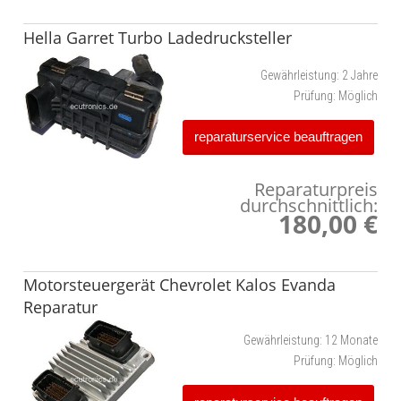
Hella Garret Turbo Ladedrucksteller
Gewährleistung:
2 Jahre
Prüfung:
Möglich
reparaturservice beauftragen
Reparaturpreis
durchschnittlich:
180,00 €
Motorsteuergerät Chevrolet Kalos Evanda
Reparatur
Gewährleistung:
12 Monate
Prüfung:
Möglich