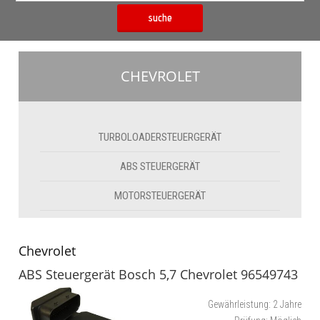
suche
CHEVROLET
TURBOLOADERSTEUERGERÄT
ABS STEUERGERÄT
MOTORSTEUERGERÄT
Chevrolet
ABS Steuergerät Bosch 5,7 Chevrolet 96549743
Gewährleistung:
2 Jahre