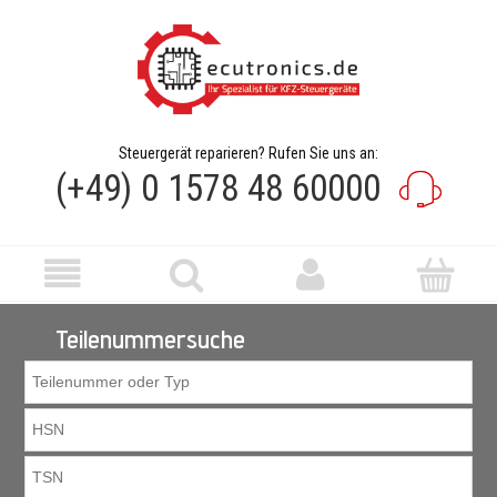
Steuergerät reparieren? Rufen Sie uns an:
(+49) 0 1578 48 60000
Teilenummersuche