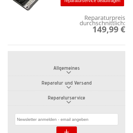
reparaturservice beauftragen
Reparaturpreis
durchschnittlich:
149,99 €
Allgemeines
Reparatur und Versand
Reparaturservice