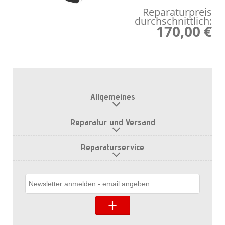
Reparaturpreis
durchschnittlich:
170,00 €
Allgemeines
Reparatur und Versand
Reparaturservice