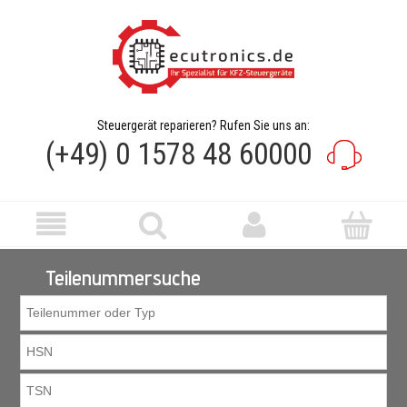
Steuergerät reparieren? Rufen Sie uns an:
(+49) 0 1578 48 60000
Teilenummersuche