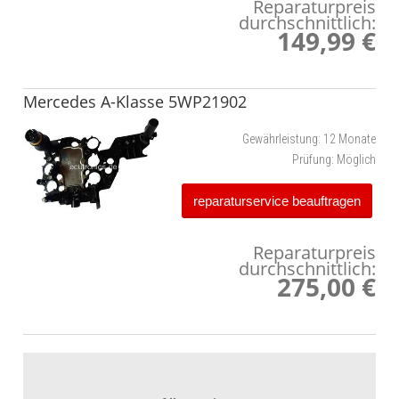
Reparaturpreis
durchschnittlich:
149,99 €
Mercedes A-Klasse 5WP21902
Gewährleistung:
12 Monate
Prüfung:
Möglich
reparaturservice beauftragen
Reparaturpreis
durchschnittlich:
275,00 €