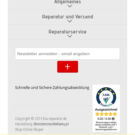
Allgemeines
Reparatur und Versand
Reparaturservice
Schnelle und Sichere Zahlungsabwicklung
Copyright © 2015 Ecu-reparatur.de
Herstellung:
MinisterstwoReklamy.pl
Shop-Online Shoper