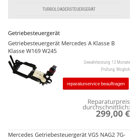
TURBOLOADERSTEUERGERÄT
Getriebesteuergerät
Getriebesteuergerät Mercedes A Klasse B
Klasse W169 W245
Gewährleistung:
12 Monate
Prüfung:
Möglich
reparaturservice beauftragen
Reparaturpreis
durchschnittlich:
299,00 €
Mercedes Getriebesteuergerät VGS NAG2 7G-