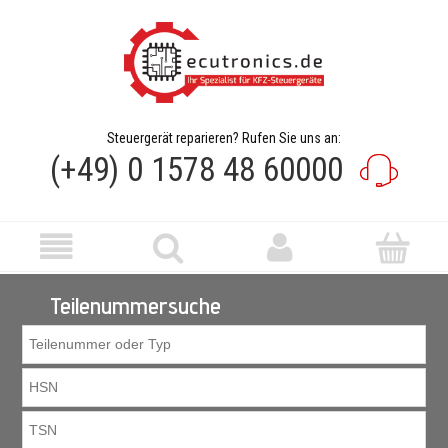
Steuergerät reparieren? Rufen Sie uns an:
(+49) 0 1578 48 60000
Teilenummersuche