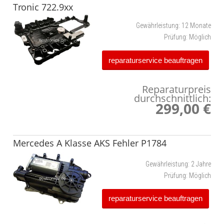
Tronic 722.9xx
Gewährleistung:
12 Monate
Prüfung:
Möglich
reparaturservice beauftragen
Reparaturpreis
durchschnittlich:
299,00 €
Mercedes A Klasse AKS Fehler P1784
Gewährleistung:
2 Jahre
Prüfung:
Möglich
reparaturservice beauftragen