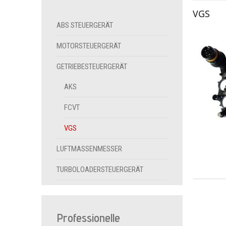
VGS
ABS STEUERGERÄT
MOTORSTEUERGERÄT
GETRIEBESTEUERGERÄT
AKS
FCVT
VGS
LUFTMASSENMESSER
TURBOLOADERSTEUERGERÄT
Professionelle