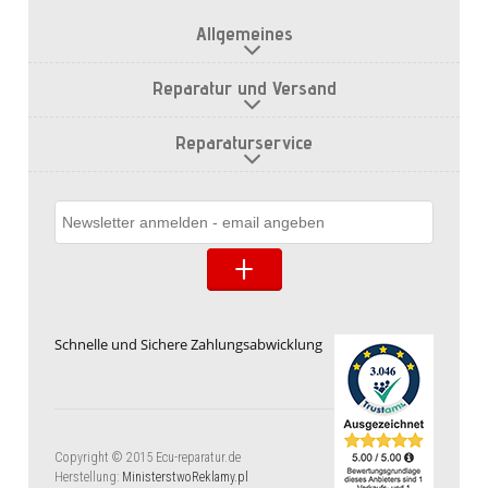
Allgemeines
Reparatur und Versand
Reparaturservice
Schnelle und Sichere Zahlungsabwicklung
Copyright © 2015 Ecu-reparatur.de
Herstellung:
MinisterstwoReklamy.pl