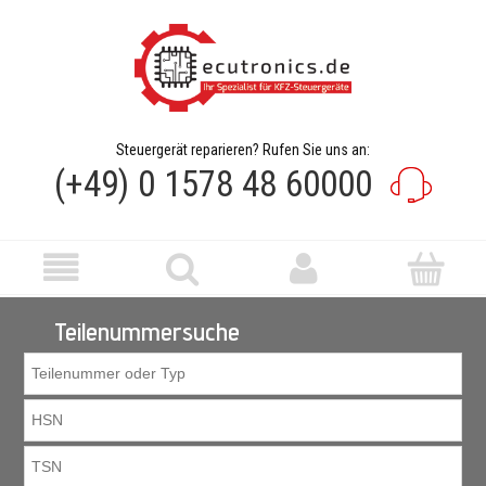
Steuergerät reparieren? Rufen Sie uns an:
(+49) 0 1578 48 60000
Teilenummersuche