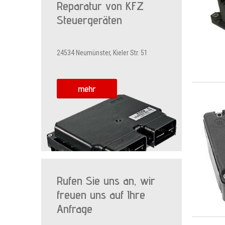
Reparatur von KFZ
Steuergeräten
24534 Neumünster, Kieler Str. 51
mehr
Rufen Sie uns an, wir
freuen uns auf Ihre
Anfrage