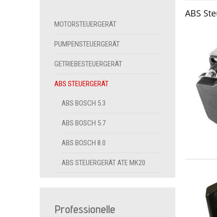
ABS Ste
MOTORSTEUERGERÄT
PUMPENSTEUERGERÄT
GETRIEBESTEUERGERÄT
ABS STEUERGERÄT
ABS BOSCH 5.3
ABS BOSCH 5.7
ABS BOSCH 8.0
ABS STEUERGERÄT ATE MK20
Professionelle