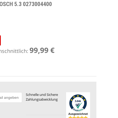
BOSCH 5.3 0273004400
99,99 €
schnittlich:
Schnelle und Sichere
Zahlungsabwicklung