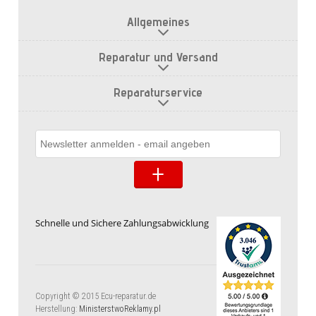
Allgemeines
Reparatur und Versand
Reparaturservice
Schnelle und Sichere Zahlungsabwicklung
Copyright © 2015 Ecu-reparatur.de
Herstellung:
MinisterstwoReklamy.pl