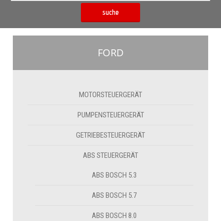
suche
FORD
MOTORSTEUERGERÄT
PUMPENSTEUERGERÄT
GETRIEBESTEUERGERÄT
ABS STEUERGERÄT
ABS BOSCH 5.3
ABS BOSCH 5.7
ABS BOSCH 8.0