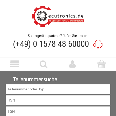
Steuergerät reparieren? Rufen Sie uns an:
(+49) 0 1578 48 60000
Teilenummersuche