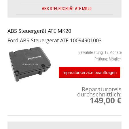
ABS STEUERGERÄT ATE MK20
ABS Steuergerät ATE MK20
Ford ABS Steuergerät ATE 10094901003
Gewährleistung:
12 Monate
Prüfung:
Möglich
reparaturservice beauftragen
Reparaturpreis
durchschnittlich:
149,00 €