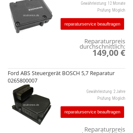
Gewährleistung:
12 Monate
Prüfung:
Möglich
reparaturservice beauftragen
Reparaturpreis
durchschnittlich:
149,00 €
Ford ABS Steuergerät BOSCH 5,7 Reparatur
0265800007
Gewährleistung:
2 Jahre
Prüfung:
Möglich
reparaturservice beauftragen
Reparaturpreis