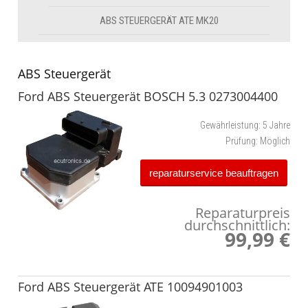
ABS STEUERGERÄT ATE MK20
ABS Steuergerät
Ford ABS Steuergerät BOSCH 5.3 0273004400
Gewährleistung:
5 Jahre
Prüfung:
Möglich
reparaturservice beauftragen
Reparaturpreis
durchschnittlich:
99,99 €
Ford ABS Steuergerät ATE 10094901003