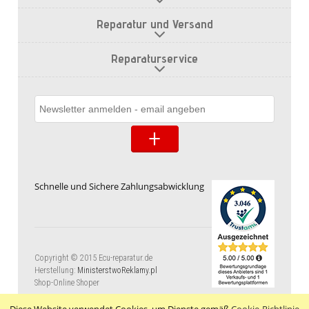
Reparatur und Versand
Reparaturservice
Schnelle und Sichere Zahlungsabwicklung
Copyright © 2015 Ecu-reparatur.de
Herstellung:
MinisterstwoReklamy.pl
Shop-Online Shoper