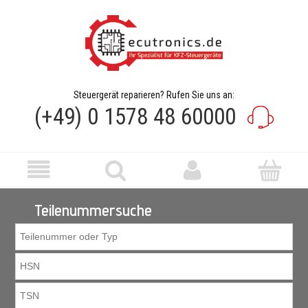
Steuergerät reparieren? Rufen Sie uns an:
(+49) 0 1578 48 60000
Teilenummersuche