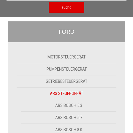
suche
FORD
MOTORSTEUERGERÄT
PUMPENSTEUERGERÄT
GETRIEBESTEUERGERÄT
ABS STEUERGERÄT
ABS BOSCH 5.3
ABS BOSCH 5.7
ABS BOSCH 8.0