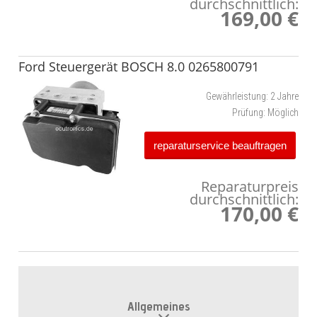
durchschnittlich:
169,00 €
Ford Steuergerät BOSCH 8.0 0265800791
Gewährleistung:
2 Jahre
Prüfung:
Möglich
reparaturservice beauftragen
Reparaturpreis
durchschnittlich:
170,00 €
Allgemeines