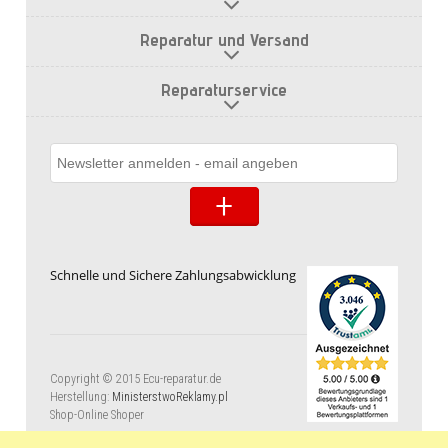
Reparatur und Versand
Reparaturservice
Schnelle und Sichere Zahlungsabwicklung
Copyright © 2015 Ecu-reparatur.de
Herstellung:
MinisterstwoReklamy.pl
Shop-Online Shoper