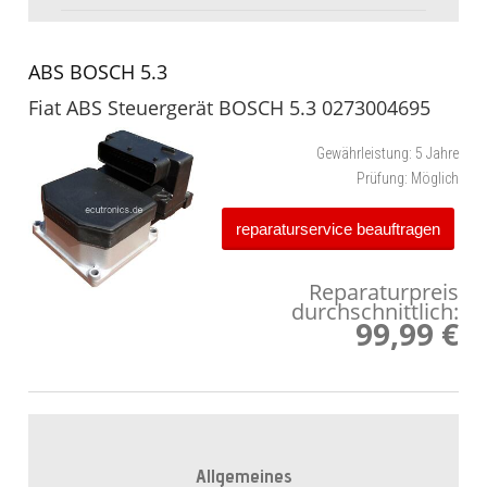
ABS BOSCH 5.3
Fiat ABS Steuergerät BOSCH 5.3 0273004695
Gewährleistung:
5 Jahre
Prüfung:
Möglich
reparaturservice beauftragen
Reparaturpreis
durchschnittlich:
99,99 €
Allgemeines