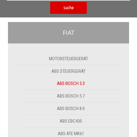
suche
FIAT
MOTORSTEUERGERÄT
ABS STEUERGERÄT
ABS BOSCH 5.3
ABS BOSCH 5.7
ABS BOSCH 8.0
ABS EBC430
ABS ATE MK61