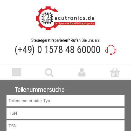
Steuergerät reparieren? Rufen Sie uns an:
(+49) 0 1578 48 60000
Teilenummersuche