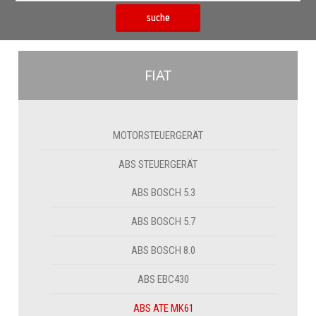
suche
FIAT
MOTORSTEUERGERÄT
ABS STEUERGERÄT
ABS BOSCH 5.3
ABS BOSCH 5.7
ABS BOSCH 8.0
ABS EBC430
ABS ATE MK61