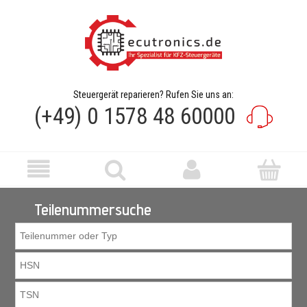
Steuergerät reparieren? Rufen Sie uns an:
(+49) 0 1578 48 60000
Teilenummersuche