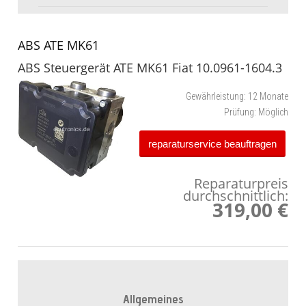
ABS ATE MK61
ABS Steuergerät ATE MK61 Fiat 10.0961-1604.3
Gewährleistung:
12 Monate
Prüfung:
Möglich
reparaturservice beauftragen
Reparaturpreis
durchschnittlich:
319,00 €
Allgemeines