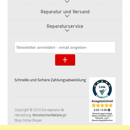
Reparatur und Versand
Reparaturservice
Schnelle und Sichere Zahlungsabwicklung
Copyright © 2015 Ecu-reparatur.de
Herstellung:
MinisterstwoReklamy.pl
Shop-Online Shoper