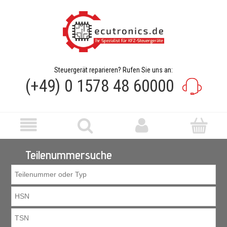
Steuergerät reparieren? Rufen Sie uns an:
(+49) 0 1578 48 60000
Teilenummersuche