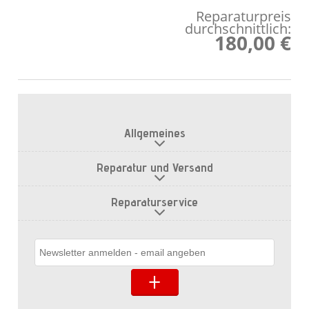
Reparaturpreis
durchschnittlich:
180,00 €
Allgemeines
Reparatur und Versand
Reparaturservice