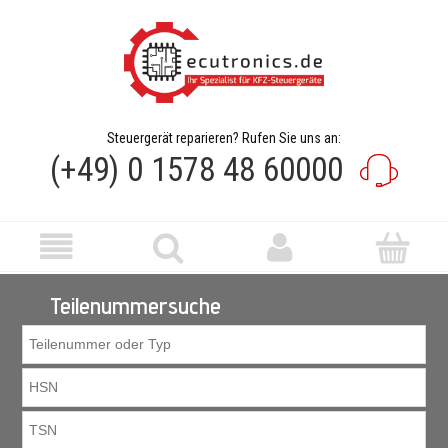
Steuergerät reparieren? Rufen Sie uns an:
(+49) 0 1578 48 60000
Teilenummersuche