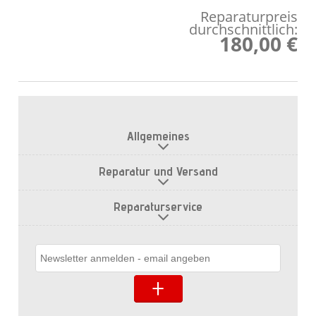
Reparaturpreis
durchschnittlich:
180,00 €
Allgemeines
Reparatur und Versand
Reparaturservice