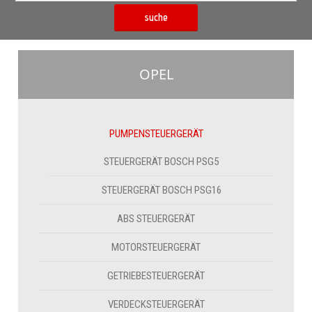
suche
OPEL
PUMPENSTEUERGERÄT
STEUERGERÄT BOSCH PSG5
STEUERGERÄT BOSCH PSG16
ABS STEUERGERÄT
MOTORSTEUERGERÄT
GETRIEBESTEUERGERÄT
VERDECKSTEUERGERÄT