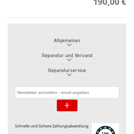
190,00 €
Allgemeines
Reparatur und Versand
Reparaturservice
Schnelle und Sichere Zahlungsabwicklung