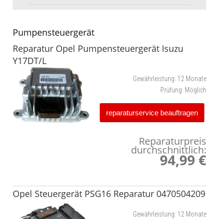
Pumpensteuergerät
Reparatur Opel Pumpensteuergerät Isuzu
Y17DT/L
Gewährleistung:
12 Monate
Prüfung:
Möglich
reparaturservice beauftragen
Reparaturpreis
durchschnittlich:
94,99 €
Opel Steuergerät PSG16 Reparatur 0470504209
Gewährleistung:
12 Monate