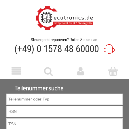
Steuergerät reparieren? Rufen Sie uns an:
(+49) 0 1578 48 60000
Teilenummersuche