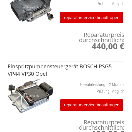
Prüfung:
Möglich
reparaturservice beauftragen
Reparaturpreis
durchschnittlich:
440,00 €
Einspritzpumpensteuergerät BOSCH PSG5
VP44 VP30 Opel
Gewährleistung:
12 Monate
Prüfung:
Möglich
reparaturservice beauftragen
Reparaturpreis
durchschnittlich: