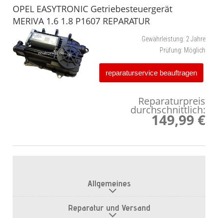
OPEL EASYTRONIC Getriebesteuergerät
MERIVA 1.6 1.8 P1607 REPARATUR
Gewährleistung:
2 Jahre
Prüfung:
Möglich
reparaturservice beauftragen
Reparaturpreis
durchschnittlich:
149,99 €
Allgemeines
Reparatur und Versand