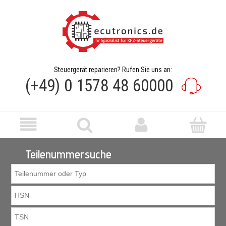
Steuergerät reparieren? Rufen Sie uns an:
(+49) 0 1578 48 60000
Teilenummersuche