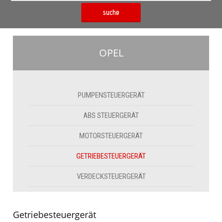
suche
OPEL
PUMPENSTEUERGERÄT
ABS STEUERGERÄT
MOTORSTEUERGERÄT
GETRIEBESTEUERGERÄT
VERDECKSTEUERGERÄT
Getriebesteuergerät