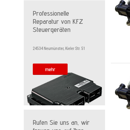
Professionelle
Reparatur von KFZ
Steuergeräten
24534 Neumünster, Kieler Str. 51
mehr
Rufen Sie uns an, wir