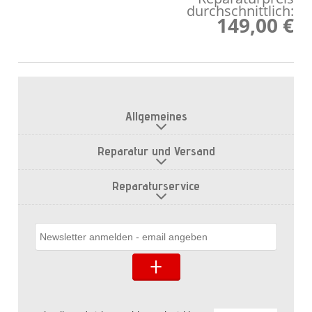
durchschnittlich:
149,00 €
Allgemeines
Reparatur und Versand
Reparaturservice