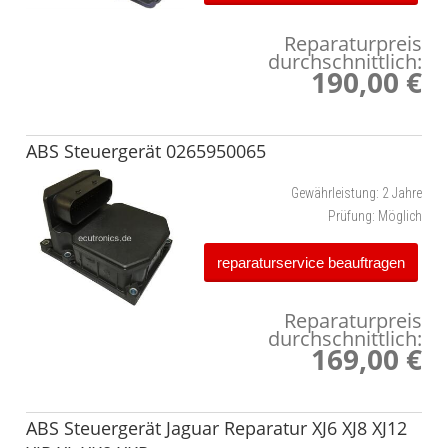
Reparaturpreis
durchschnittlich:
190,00 €
ABS Steuergerät 0265950065
Gewährleistung:
2 Jahre
Prüfung:
Möglich
reparaturservice beauftragen
Reparaturpreis
durchschnittlich:
169,00 €
ABS Steuergerät Jaguar Reparatur XJ6 XJ8 XJ12