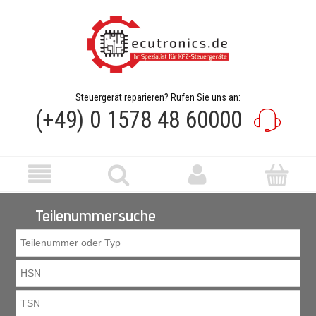
Steuergerät reparieren? Rufen Sie uns an:
(+49) 0 1578 48 60000
Teilenummersuche