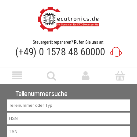
Steuergerät reparieren? Rufen Sie uns an:
(+49) 0 1578 48 60000
Teilenummersuche