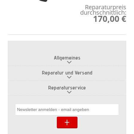
Reparaturpreis
durchschnittlich:
170,00 €
Allgemeines
Reparatur und Versand
Reparaturservice