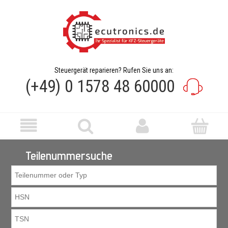
Steuergerät reparieren? Rufen Sie uns an:
(+49) 0 1578 48 60000
Teilenummersuche