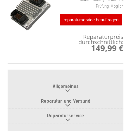
Prüfung:
Möglich
reparaturservice beauftragen
Reparaturpreis
durchschnittlich:
149,99 €
Allgemeines
Reparatur und Versand
Reparaturservice