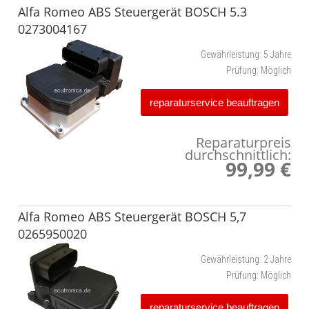
Alfa Romeo ABS Steuergerät BOSCH 5.3
0273004167
Gewährleistung:
5 Jahre
Prüfung:
Möglich
reparaturservice beauftragen
Reparaturpreis
durchschnittlich:
99,99 €
Alfa Romeo ABS Steuergerät BOSCH 5,7
0265950020
Gewährleistung:
2 Jahre
Prüfung:
Möglich
reparaturservice beauftragen