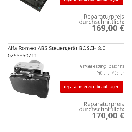
Reparaturpreis
durchschnittlich:
169,00 €
Alfa Romeo ABS Steuergerät BOSCH 8.0
0265950711
Gewährleistung:
12 Monate
Prüfung:
Möglich
reparaturservice beauftragen
Reparaturpreis
durchschnittlich:
170,00 €