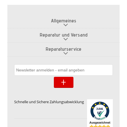
Allgemeines
Reparatur und Versand
Reparaturservice
Schnelle und Sichere Zahlungsabwicklung