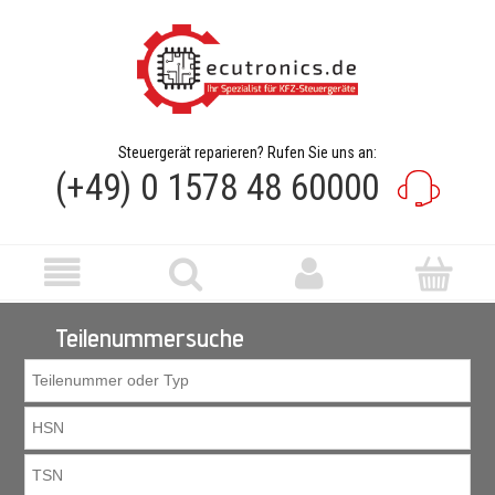
Steuergerät reparieren? Rufen Sie uns an:
(+49) 0 1578 48 60000
Teilenummersuche