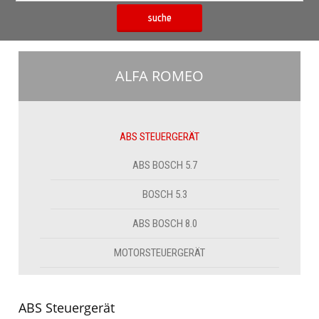
suche
ALFA ROMEO
ABS STEUERGERÄT
ABS BOSCH 5.7
BOSCH 5.3
ABS BOSCH 8.0
MOTORSTEUERGERÄT
ABS Steuergerät