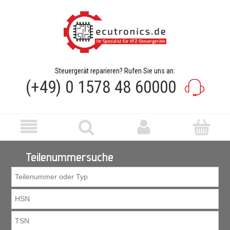
Steuergerät reparieren? Rufen Sie uns an:
(+49) 0 1578 48 60000
Teilenummersuche