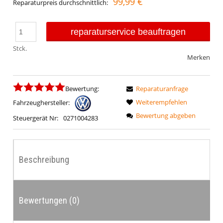
99,99 €
Reparaturpreis durchschnittlich:
reparaturservice beauftragen
Stck.
Merken
Bewertung:
Reparaturanfrage
Weiterempfehlen
Fahrzeughersteller:
Bewertung abgeben
Steuergerät Nr:
0271004283
Beschreibung
Bewertungen (0)