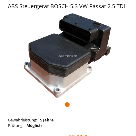
ABS Steuergerät BOSCH 5.3 VW Passat 2.5 TDI
Gewährleistung:
5 Jahre
Prüfung:
Möglich