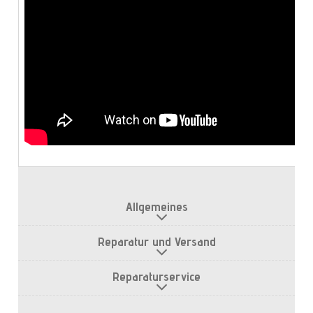
Allgemeines
Reparatur und Versand
Reparaturservice