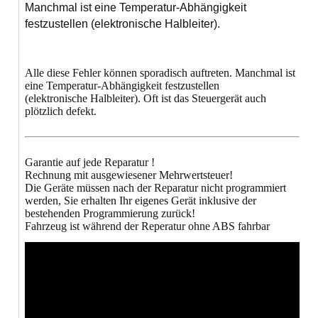
Manchmal ist eine Temperatur-Abhängigkeit
festzustellen (elektronische Halbleiter).
Alle diese Fehler können sporadisch auftreten. Manchmal ist
eine Temperatur-Abhängigkeit festzustellen
(elektronische Halbleiter). Oft ist das Steuergerät auch
plötzlich defekt.
Garantie auf jede Reparatur !
Rechnung mit ausgewiesener Mehrwertsteuer!
Die Geräte müssen nach der Reparatur nicht programmiert
werden, Sie erhalten Ihr eigenes Gerät inklusive der
bestehenden Programmierung zurück!
Fahrzeug ist während der Reperatur ohne ABS fahrbar