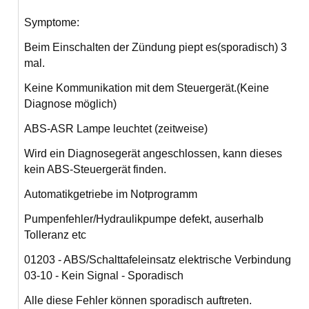
Symptome:
Beim Einschalten der Zündung piept es(sporadisch) 3
mal.
Keine Kommunikation mit dem Steuergerät.(Keine
Diagnose möglich)
ABS-ASR Lampe leuchtet (zeitweise)
Wird ein Diagnosegerät angeschlossen, kann dieses
kein ABS-Steuergerät finden.
Automatikgetriebe im Notprogramm
Pumpenfehler/Hydraulikpumpe defekt, auserhalb
Tolleranz etc
01203 - ABS/Schalttafeleinsatz elektrische Verbindung
03-10 - Kein Signal - Sporadisch
Alle diese Fehler können sporadisch auftreten.