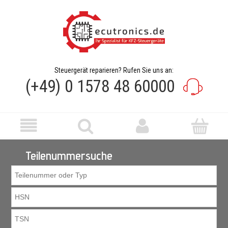
Steuergerät reparieren? Rufen Sie uns an:
(+49) 0 1578 48 60000
Teilenummersuche