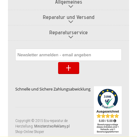
Allgemeines
Reparatur und Versand
Reparaturservice
Schnelle und Sichere Zahlungsabwicklung
Copyright © 2015 Ecu-reparatur.de
Herstellung:
MinisterstwoReklamy.pl
Shop-Online Shoper