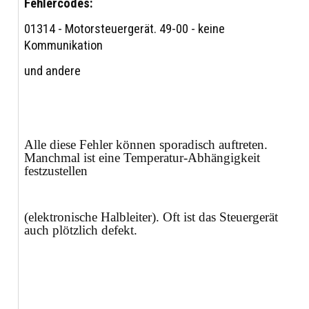
Fehlercodes:
01314 - Motorsteuergerät. 49-00 - keine
Kommunikation
und andere
Alle diese Fehler können sporadisch auftreten.
Manchmal ist eine Temperatur-Abhängigkeit
festzustellen
(elektronische Halbleiter). Oft ist das Steuergerät
auch plötzlich defekt.