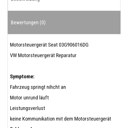
Bewertungen (0)
Motorsteuergerät Seat 03G906016DG
VW Motorsteuergerät Reparatur
Symptome:
Fahrzeug springt nihcht an
Motor unrund läuft
Leistungsverlust
keine Kommunikation mit dem Motorsteuergerät