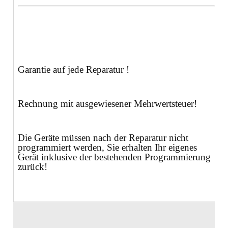
Garantie auf jede Reparatur !
Rechnung mit ausgewiesener Mehrwertsteuer!
Die Geräte müssen nach der Reparatur nicht
programmiert werden, Sie erhalten Ihr eigenes
Gerät inklusive der bestehenden Programmierung
zurück!