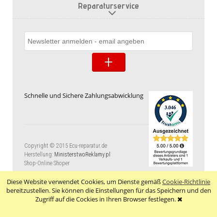
Reparaturservice
Schnelle und Sichere Zahlungsabwicklung
Copyright © 2015 Ecu-reparatur.de
Herstellung:
MinisterstwoReklamy.pl
Shop-Online Shoper
Diese Website verwendet Cookies, um Dienste gemäß
Cookie-Richtlinie
bereitzustellen. Sie können die Einstellungen für das Speichern und den
Zugriff auf die Cockies in Ihren Browser festlegen.
vollversion der webseite