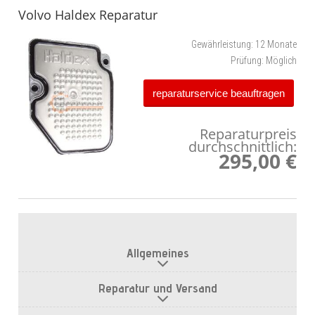
Volvo Haldex Reparatur
Gewährleistung:
12 Monate
Prüfung:
Möglich
reparaturservice beauftragen
Reparaturpreis
durchschnittlich:
295,00 €
Allgemeines
Reparatur und Versand