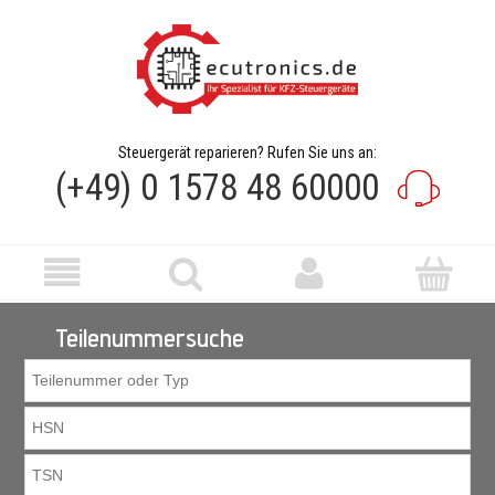
Steuergerät reparieren? Rufen Sie uns an:
(+49) 0 1578 48 60000
Teilenummersuche