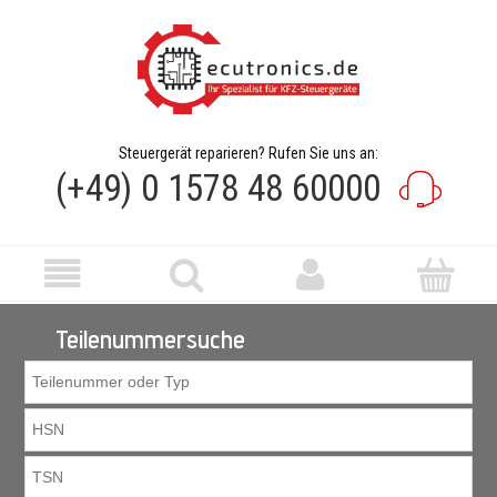
Steuergerät reparieren? Rufen Sie uns an:
(+49) 0 1578 48 60000
Teilenummersuche