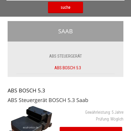
suche
SAAB
ABS STEUERGERÄT
ABS BOSCH 5.3
ABS BOSCH 5.3
ABS Steuergerät BOSCH 5.3 Saab
Gewährleistung:
5 Jahre
Prüfung:
Möglich