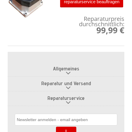
reparaturservice beauftragen
Reparaturpreis
durchschnittlich:
99,99 €
Allgemeines
Reparatur und Versand
Reparaturservice